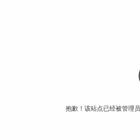
抱歉！该站点已经被管理