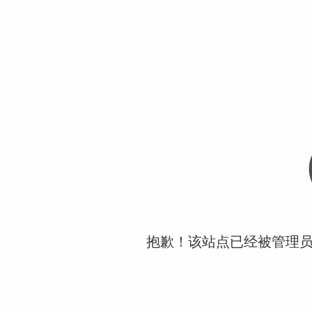
抱歉！该站点已经被管理