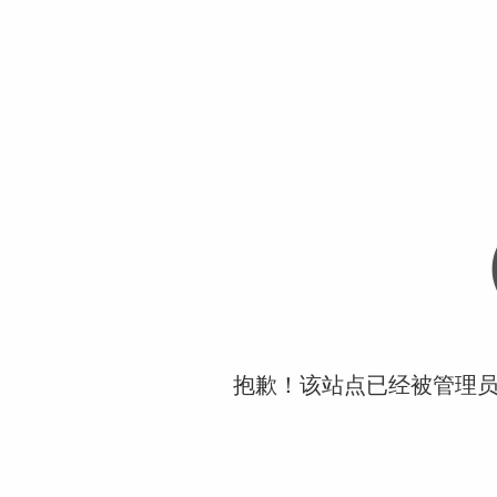
抱歉！该站点已经被管理